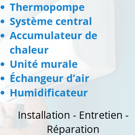
Thermopompe
Système central
Accumulateur de
chaleur
Unité murale
Échangeur d’air
Humidificateur
Installation - Entretien -
Réparation